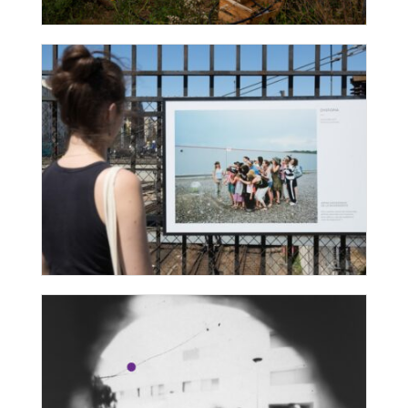
Les liens du champ
Un été particulier