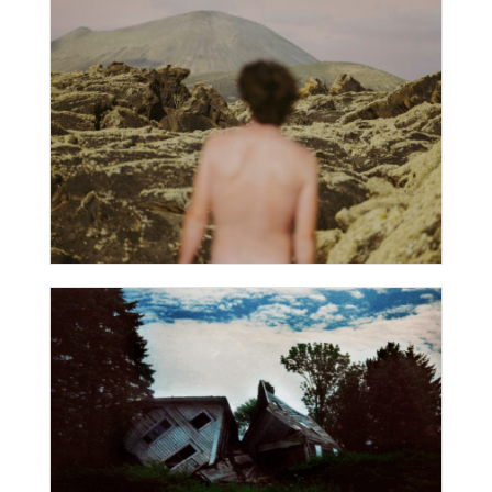
Mythologies (2019-
2023)