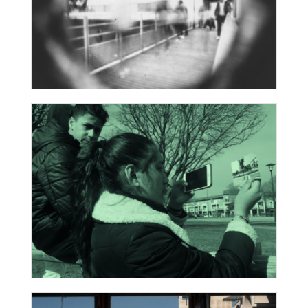
Musique sur un regard
Clichés de quartier