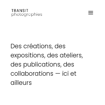
Des créations, des
expositions, des ateliers,
des publications, des
collaborations
—
ici et
ailleurs