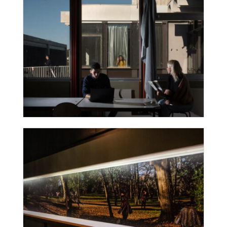
À l’écho du présent