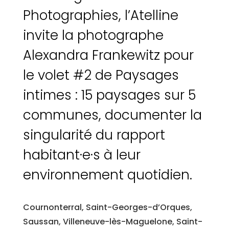
Photographies, l’Atelline
invite la photographe
Alexandra Frankewitz pour
le volet #2 de Paysages
intimes : 15 paysages sur 5
communes, documenter la
singularité du rapport
habitant·e·s à leur
environnement quotidien.
Cournonterral, Saint-Georges-d’Orques,
Saussan, Villeneuve-lès-Maguelone, Saint-