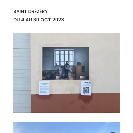
SAINT DRÉZÉRY
DU 4 AU 30 OCT 2023