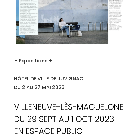
+ Expositions +
HÔTEL DE VILLE DE JUVIGNAC
DU 2 AU 27 MAI 2023
VILLENEUVE-LÈS-MAGUELONE
DU 29 SEPT AU 1 OCT 2023
EN ESPACE PUBLIC