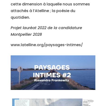
cette dimension à laquelle nous sommes
attachés à l’Atelline ; la poésie du
quotidien.
Projet lauréat 2022 de la candidature
Montpellier 2028
www.latelline.org/paysages-intimes/