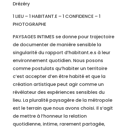
Drézéry
1 LIEU – 1 HABITANT.E – 1 CONFIDENCE – 1
PHOTOGRAPHE
PAYSAGES INTIMES se donne pour trajectoire
de documenter de manière sensible la
singularité du rapport d’habitant.e.s à leur
environnement quotidien. Nous posons
comme postulats qu’habiter un territoire
c’est accepter d’en être habité et que la
création artistique peut agir comme un
révélateur des expériences sensibles du
lieu. La pluralité paysagère de la métropole
est le terrain que nous avons choisi. Il s’agit
de mettre à l’honneur la relation
quotidienne, intime, rarement partagée,