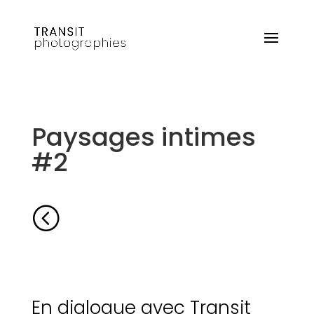
Paysages intimes
#2
<
En dialogue avec Transit