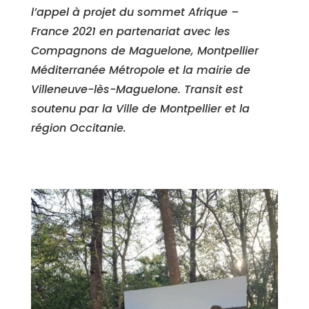
l’appel à projet du sommet Afrique –
France 2021 en partenariat avec les
Compagnons de Maguelone, Montpellier
Méditerranée Métropole et la mairie de
Villeneuve-lès-Maguelone. Transit est
soutenu par la Ville de Montpellier et la
région Occitanie.