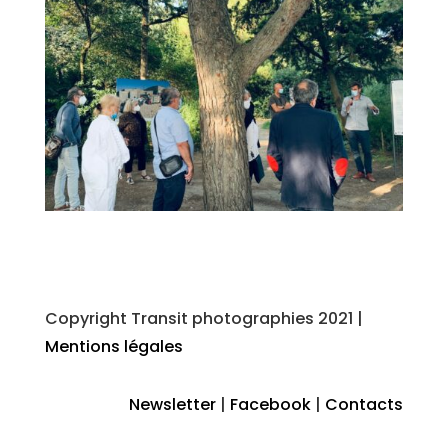
Copyright Transit photographies 2021 |
Mentions légales
Newsletter
|
Facebook
|
Contacts