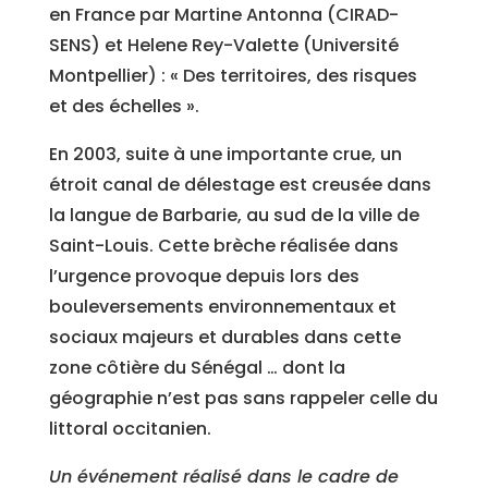
en France par Martine Antonna (CIRAD-
SENS) et Helene Rey-Valette (Université
Montpellier) : « Des territoires, des risques
et des échelles ».
En 2003, suite à une importante crue, un
étroit canal de délestage est creusée dans
la langue de Barbarie, au sud de la ville de
Saint-Louis. Cette brèche réalisée dans
l’urgence provoque depuis lors des
bouleversements environnementaux et
sociaux majeurs et durables dans cette
zone côtière du Sénégal … dont la
géographie n’est pas sans rappeler celle du
littoral occitanien.
Un événement réalisé dans le cadre de