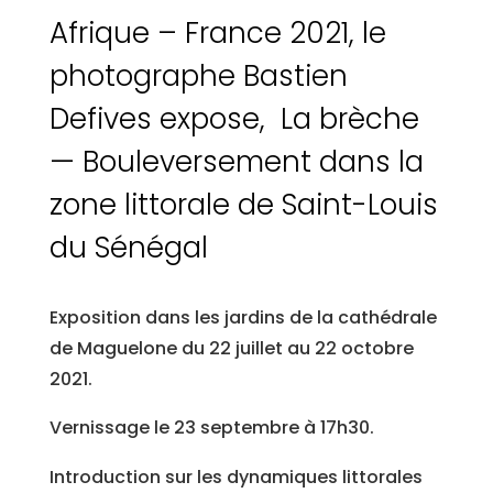
Afrique – France 2021, le
photographe Bastien
Defives expose, La brèche
—
Bouleversement dans la
zone littorale de Saint-Louis
du Sénégal
Exposition dans les jardins de la cathédrale
de Maguelone du 22 juillet au 22 octobre
2021.
Vernissage le 23 septembre à 17h30.
Introduction sur les dynamiques littorales