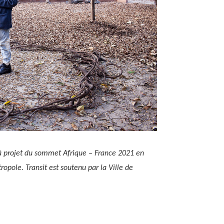
 à projet du sommet Afrique – France 2021 en
pole. Transit est soutenu par la Ville de