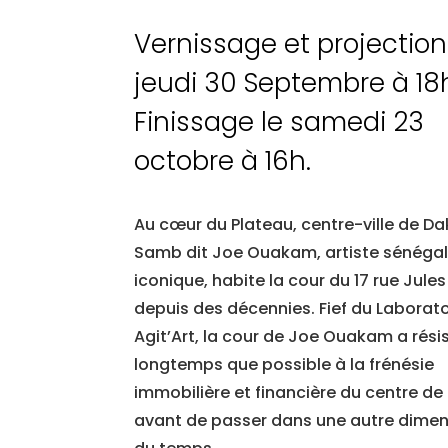
Vernissage et projection
jeudi 30 Septembre à 1
Finissage le samedi 23
octobre à 16h.
Au cœur du Plateau, centre-ville de Da
Samb dit Joe Ouakam, artiste sénégal
iconique, habite la cour du 17 rue Jules
depuis des décennies. Fief du Laborato
Agit’Art, la cour de Joe Ouakam a rési
longtemps que possible à la frénésie
immobilière et financière du centre de
avant de passer dans une autre dimen