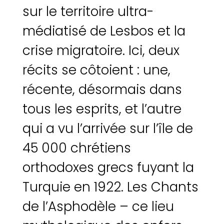
sur le territoire ultra-
médiatisé de Lesbos et la
crise migratoire. Ici, deux
récits se côtoient : une,
récente, désormais dans
tous les esprits, et l’autre
qui a vu l’arrivée sur l’île de
45 000 chrétiens
orthodoxes grecs fuyant la
Turquie en 1922. Les Chants
de l’Asphodèle – ce lieu